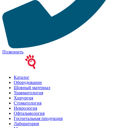
Позвонить
Каталог
Оборудование
Шовный материал
Травматология
Хирургия
Стоматология
Неврология
Офтальмология
Госпитальная продукция
Лаборатория