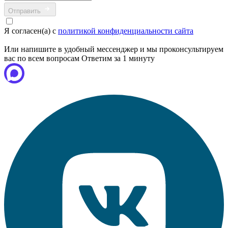
Отправить
Я согласен(а) с
политикой конфиденциальности сайта
Или напишите в удобный мессенджер и мы проконсультируем
вас по всем вопросам
Ответим за 1 минуту