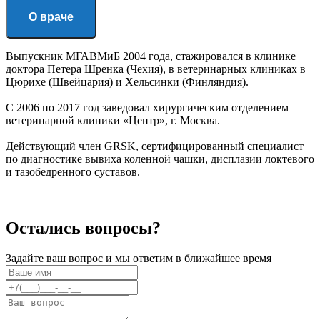
О враче
Выпускник МГАВМиБ 2004 года, стажировался в клинике
доктора Петера Шренка (Чехия), в ветеринарных клиниках в
Цюрихе (Швейцария) и Хельсинки (Финляндия).
С 2006 по 2017 год заведовал хирургическим отделением
ветеринарной клиники «Центр», г. Москва.
Действующий член GRSK, сертифицированный специалист
по диагностике вывиха коленной чашки, дисплазии локтевого
и тазобедренного суставов.
Остались вопросы?
Задайте ваш вопрос и мы ответим в ближайшее время