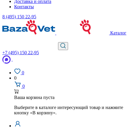
Доставка и оплата
Контакты
8 (495) 150 22-95
Каталог
+7 (495) 150 22-95
0
0
0
Ваша корзина пуста
Выберите в каталоге интересующий товар и нажмите
кнопку «В корзину».