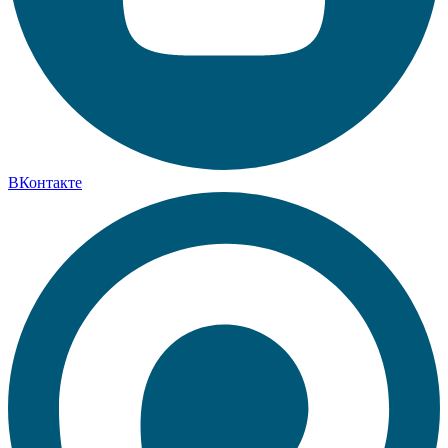
ВКонтакте