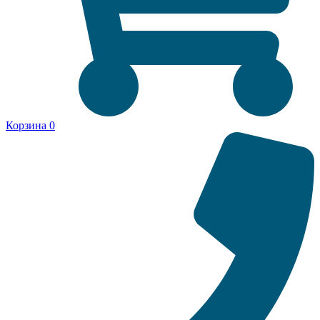
Корзина
0