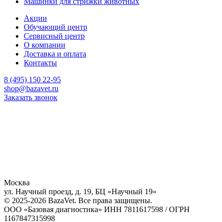
Машинки для стрижки животных
Акции
Обучающий центр
Сервисный центр
О компании
Доставка и оплата
Контакты
8 (495) 150 22-95
shop@bazavet.ru
Заказать звонок
Москва
ул. Научный проезд, д. 19, БЦ «Научный 19»
© 2025-2026 BazaVet. Все права защищены.
ООО «Базовая диагностика» ИНН 7811617598 / ОГРН
1167847315998