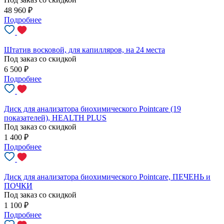
48 960
₽
Подробнее
Штатив восковой, для капилляров, на 24 места
Под заказ со скидкой
6 500
₽
Подробнее
Диск для анализатора биохимического Pointcare (19
показателей), HEALTH PLUS
Под заказ со скидкой
1 400
₽
Подробнее
Диск для анализатора биохимического Pointcare, ПЕЧЕНЬ и
ПОЧКИ
Под заказ со скидкой
1 100
₽
Подробнее