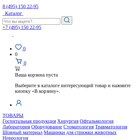
8 (495) 150 22-95
Каталог
+7 (495) 150 22-95
0
0
0
Ваша корзина пуста
Выберите в каталоге интересующий товар и нажмите
кнопку «В корзину».
ТОВАРЫ
Госпитальная продукция
Хирургия
Офтальмология
Лаборатория
Оборудование
Стоматология
Травматология
Шовный материал
Машинки для стрижки животных
Неврология