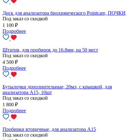
Диск для анализатора биохимического Pointcare, ПОЧКИ
Под заказ со скидкой
1 100
₽
Подробнее
Штатив, для пробирок до 16.8мм, на 50 мест
Под заказ со скидкой
4 500
₽
Подробнее
Бутылочки дополнительные, 20мл, с крышкой, для
анализатора А15, 10шт
Под заказ со скидкой
1 800
₽
Подробнее
Пробирки вторичные, для анализатора А15
Под заказ со скидкой