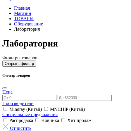
Главная
Магазин
ТОВАРЫ
Оборудование
Лаборатория
Лаборатория
Фильтры товаров
Открыть фильтр
Фильтр товаров
Цена
Производители
Mindray (Китай)
MNCHIP (Китай)
Специальные предложения
Распродажа
Новинка
Хит продаж
Отчистить