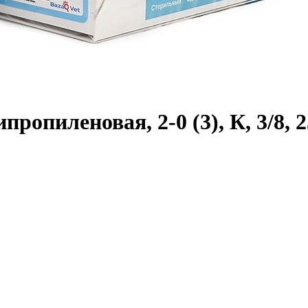
опиленовая, 2-0 (3), К, 3/8, 2