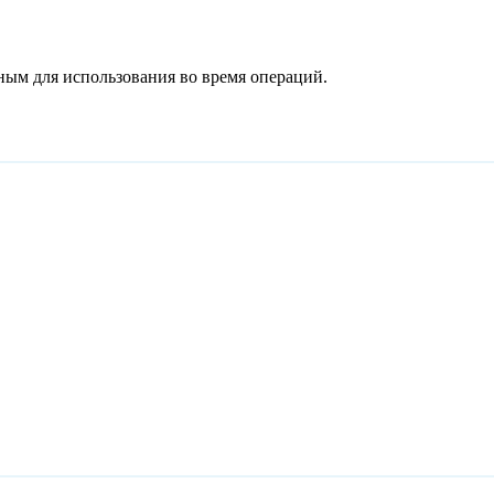
ным для использования во время операций.