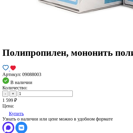
Полипропилен, мононить полипр
Артикул:
09088003
В наличии
Количество:
-
+
1 599
₽
Цена:
Купить
Узнать о наличии или цене можно в удобном формате