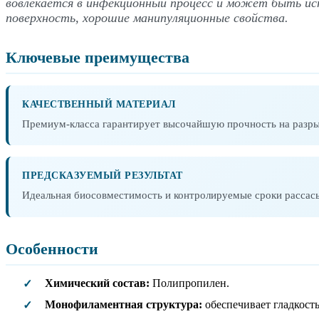
вовлекается в инфекционный процесс и может быть ис
поверхность, хорошие манипуляционные свойства.
Ключевые преимущества
КАЧЕСТВЕННЫЙ МАТЕРИАЛ
Премиум-класса гарантирует высочайшую прочность на разрыв
ПРЕДСКАЗУЕМЫЙ РЕЗУЛЬТАТ
Идеальная биосовместимость и контролируемые сроки рассас
Особенности
Химический состав:
Полипропилен.
✓
Монофиламентная структура:
обеспечивает гладкость
✓