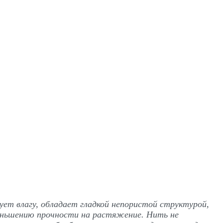
ет влагу, обладает гладкой непористой структурой,
меньшению прочности на растяжение. Нить не