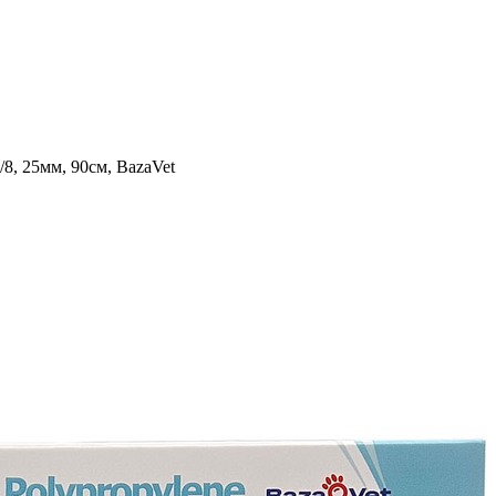
8, 25мм, 90см, BazaVet