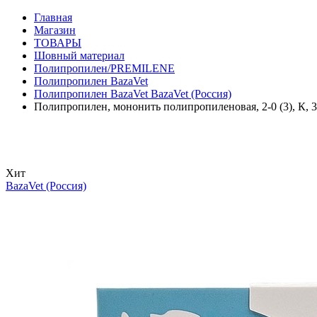
Главная
Магазин
ТОВАРЫ
Шовный материал
Полипропилен/PREMILENE
Полипропилен BazaVet
Полипропилен BazaVet BazaVet (Россия)
Полипропилен, мононить полипропиленовая, 2-0 (3), К, 3/
Хит
BazaVet (Россия)