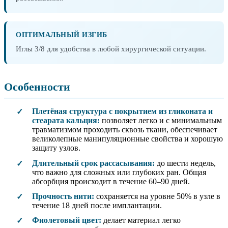
ОПТИМАЛЬНЫЙ ИЗГИБ
Иглы 3/8 для удобства в любой хирургической ситуации.
Особенности
Плетёная структура с покрытием из гликоната и
✓
стеарата кальция:
позволяет легко и с минимальным
травматизмом проходить сквозь ткани, обеспечивает
великолепные манипуляционные свойства и хорошую
защиту узлов.
Длительный срок рассасывания:
до шести недель,
✓
что важно для сложных или глубоких ран. Общая
абсорбция происходит в течение 60–90 дней.
Прочность нити:
сохраняется на уровне 50% в узле в
✓
течение 18 дней после имплантации.
Фиолетовый цвет:
делает материал легко
✓