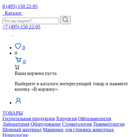
8 (495) 150 22-95
Каталог
+7 (495) 150 22-95
0
0
0
Ваша корзина пуста
Выберите в каталоге интересующий товар и нажмите
кнопку «В корзину».
ТОВАРЫ
Госпитальная продукция
Хирургия
Офтальмология
Лаборатория
Оборудование
Стоматология
Травматология
Шовный материал
Машинки для стрижки животных
Неврология