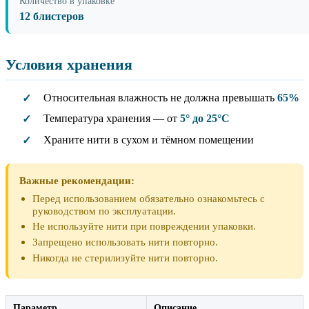
Количество в упаковке
12 блистеров
Условия хранения
Относительная влажность не должна превышать
65%
✓
Температура хранения — от
5° до 25°C
✓
Храните нити в сухом и тёмном помещении
✓
Важные рекомендации:
Перед использованием обязательно ознакомьтесь с
руководством по эксплуатации.
Не используйте нити при повреждении упаковки.
Запрещено использовать нити повторно.
Никогда не стерилизуйте нити повторно.
Параметр
Описание