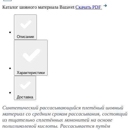
Каталог шовного материала Bazavet
Скачать PDF
Описание
Характеристики
Доставка
Синтетический рассасывающийся плетёный шовный
материал со средним сроком рассасывания, состоящий
из тщательно сплетённых мононитей на основе
полигликолевой кислоты. Рассасывается путём