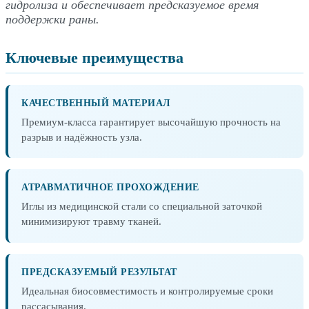
гидролиза и обеспечивает предсказуемое время
поддержки раны.
Ключевые преимущества
КАЧЕСТВЕННЫЙ МАТЕРИАЛ
Премиум-класса гарантирует высочайшую прочность на
разрыв и надёжность узла.
АТРАВМАТИЧНОЕ ПРОХОЖДЕНИЕ
Иглы из медицинской стали со специальной заточкой
минимизируют травму тканей.
ПРЕДСКАЗУЕМЫЙ РЕЗУЛЬТАТ
Идеальная биосовместимость и контролируемые сроки
рассасывания.