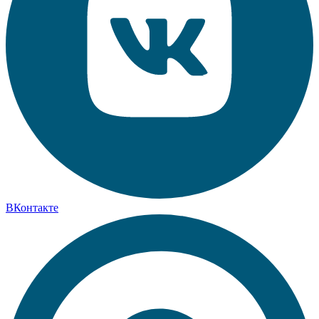
ВКонтакте