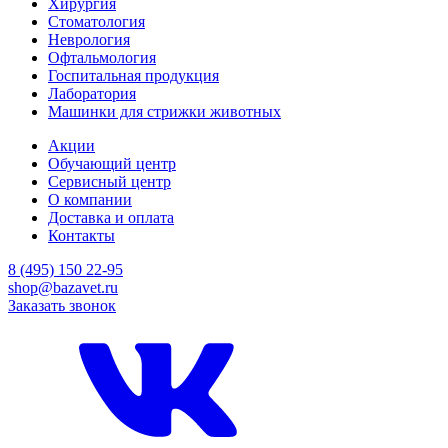
Хирургия
Стоматология
Неврология
Офтальмология
Госпитальная продукция
Лаборатория
Машинки для стрижки животных
Акции
Обучающий центр
Сервисный центр
О компании
Доставка и оплата
Контакты
8 (495) 150 22-95
shop@bazavet.ru
Заказать звонок