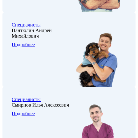
Специалисты
Пантюлин Андрей
Михайлович
Подробнее
Специалисты
Смирнов Илья Алексеевич
Подробнее