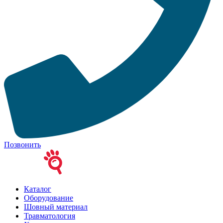
Позвонить
Каталог
Оборудование
Шовный материал
Травматология