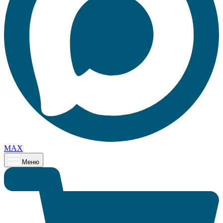
MAX
Меню