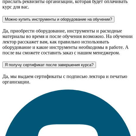
прислать реквизиты организации, которая будет оплачивать
курс для вас.
Можно купить инструменты и оборудование на обучении?
Да, приобрести оборудование, инструменты и расходные
материалы во время и после обучения возможно. На обучении
лектор расскажет вам, как правильно использовать
оборудование и какие инструменты необходимы в работе. А
после вы сможете составить заказ с нашим менеджером.
Я получу сертификат после завершения курса?
Да, мы выдаем сертификаты с подписью лектора и печатью
организации.