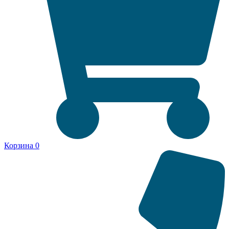
Корзина
0