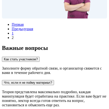
Первая
Предыдущая
1
2
Важные вопросы
Как стать участником?
Заполните форму обратной связи, и организатор свяжется с
вами в течение рабочего дня.
Что, если я не пойму материал?
Теория представлена максимально подробно, каждая
манипуляция будет отработана на практике. Если вам будет не
понятно, лектор всегда готов ответить на вопрос,
остановиться и объяснить еще раз.