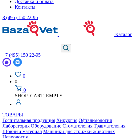
Доставка и оплата
Контакты
8 (495) 150 22-95
Каталог
+7 (495) 150 22-95
0
0
0
SHOP_CART_EMPTY
ТОВАРЫ
Госпитальная продукция
Хирургия
Офтальмология
Лаборатория
Оборудование
Стоматология
Травматология
Шовный материал
Машинки для стрижки животных
Неврология