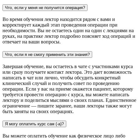
Что, если у меня не получится операция?
Во время обучения лектор находится рядом с вами и
корректирует каждый этап проведения операции при
необходимости. Вы не остаетесь один на один с лекциями на
руках, на практике лектор подробно поясняет ход операций и
отвечает на ваши вопросы.
Что, если я не смогу применить эти знания?
Завершая обучение, вы остаетесь в чате с участниками курса
или сразу получаете контакт лектора. Это дает возможность
написать в чат или лично, чтобы обсудить конкретный
клинический случай и получить совет по проведению
операции. Если у вас на приеме окажется пациент, которому
требуется провести операцию с курса, вы можете написать
лектору и поделиться мыслями о своих планах. Единственное
ограничение — пишите заранее, наши лекторы также могут
быть заняты на своих операциях.
Я могу оплатить курс сам (-а)?
Вы можете оплатить обучение как физическое лицо либо