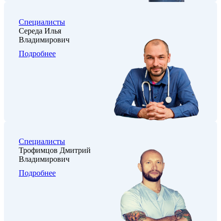
Специалисты
Середа Илья
Владимирович
Подробнее
Специалисты
Трофимцов Дмитрий
Владимирович
Подробнее