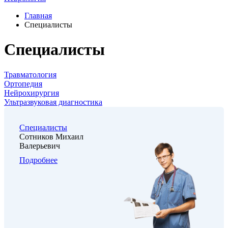
Главная
Специалисты
Специалисты
Травматология
Ортопедия
Нейрохирургия
Ультразвуковая диагностика
Специалисты
Сотников Михаил
Валерьевич
Подробнее