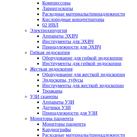
Компрессоры
Ларингоскопы
Расходные материалы/принадлежности
Кислородные концентраторы
02 ИВЛ
Электрохирургия
Аппараты ЭХВЧ
Инструменты для ЭХВЧ
Принадлежности для ЭХВЧ
Гибкая эндоскопия
Оборудование для гибкой эндоскопии
Инструменты для гибкой эндоскопии
Жесткая эндоскопия
Оборудование для жесткой эндоскопии
Эндоскопы, тубусы
Инструменты для жесткой эндоскопии
Троакары
УЗИ сканеры
Аппараты УЗИ
Датчики УЗИ
Принадлежности для УЗИ
Мониторы пациента
Мониторы пациента
Кардиографы
Расходные материалы/принадлежности