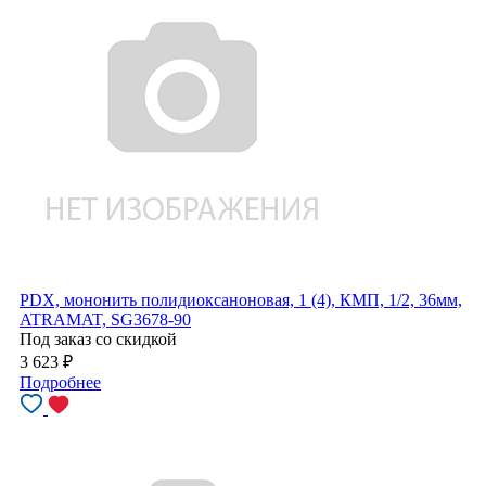
PDX, мононить полидиоксаноновая, 1 (4), КМП, 1/2, 36мм,
ATRAMAT, SG3678-90
Под заказ со скидкой
3 623
₽
Подробнее