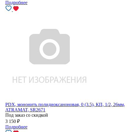
Подробнее
PDX, мононить полидиоксаноновая, 0 (3.5), КП, 1/2, 26мм,
ATRAMAT, SR2671
Под заказ со скидкой
3 150
₽
Подробнее