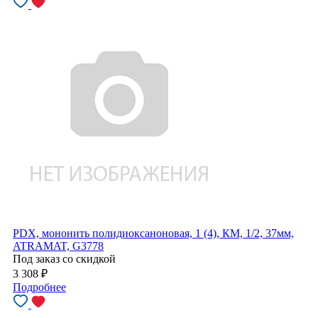
PDX, мононить полидиоксаноновая, 1 (4), КМ, 1/2, 37мм,
ATRAMAT, G3778
Под заказ со скидкой
3 308
₽
Подробнее