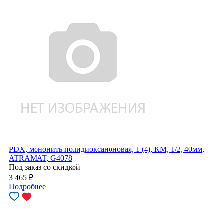
PDX, мононить полидиоксаноновая, 1 (4), КМ, 1/2, 40мм,
ATRAMAT, G4078
Под заказ со скидкой
3 465
₽
Подробнее