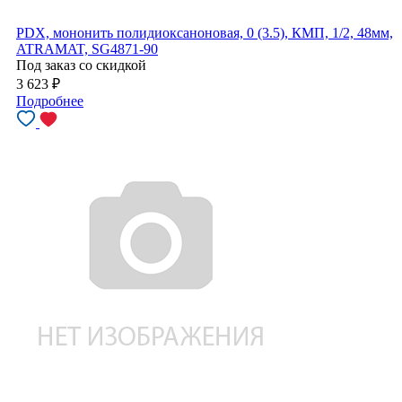
PDX, мононить полидиоксаноновая, 0 (3.5), КМП, 1/2, 48мм,
ATRAMAT, SG4871-90
Под заказ со скидкой
3 623
₽
Подробнее