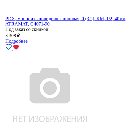
PDX, мононить полидиоксаноновая, 0 (3.5), КМ, 1/2, 40мм,
ATRAMAT, G4071-90
Под заказ со скидкой
3 308
₽
Подробнее