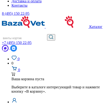
Доставка и оплата
Контакты
8 (495) 150 22-95
Каталог
+7 (495) 150 22-95
0
0
0
Ваша корзина пуста
Выберите в каталоге интересующий товар и нажмите
кнопку «В корзину».