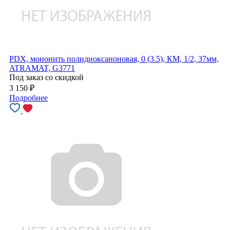
PDX, мононить полидиоксаноновая, 0 (3.5), КМ, 1/2, 37мм,
ATRAMAT, G3771
Под заказ со скидкой
3 150
₽
Подробнее