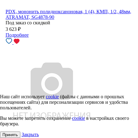
PDX, мононить полидиоксаноновая, 1 (4), КМП, 1/2, 48мм,
ATRAMAT, SG4878-90
Под заказ со скидкой
3 623
₽
Подробнее
Наш сайт использует
cookie
(файлы с данными о прошлых
посещениях сайта) для персонализации сервисов и удобства
пользователей.
Вы можете запретить сохранение
cookie
в настройках своего
браузера.
Закрыть
Принять