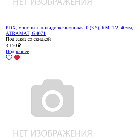
PDX, мононить полидиоксаноновая, 0 (3.5), КМ, 1/2, 40мм,
ATRAMAT, G4071
Под заказ со скидкой
3 150
₽
Подробнее