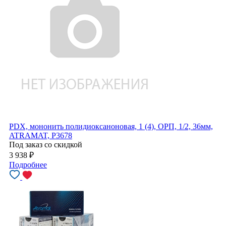
PDX, мононить полидиоксаноновая, 1 (4), ОРП, 1/2, 36мм,
ATRAMAT, P3678
Под заказ со скидкой
3 938
₽
Подробнее