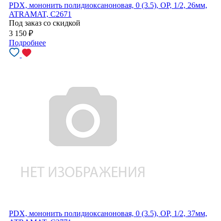
PDX, мононить полидиоксаноновая, 0 (3.5), ОР, 1/2, 26мм,
ATRAMAT, C2671
Под заказ со скидкой
3 150
₽
Подробнее
PDX, мононить полидиоксаноновая, 0 (3.5), ОР, 1/2, 37мм,