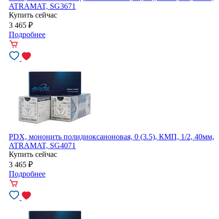
ATRAMAT, SG3671
Купить сейчас
3 465
₽
Подробнее
PDX, мононить полидиоксаноновая, 0 (3.5), КМП, 1/2, 40мм,
ATRAMAT, SG4071
Купить сейчас
3 465
₽
Подробнее