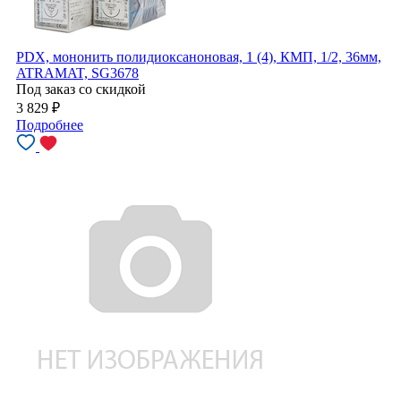
PDX, мононить полидиоксаноновая, 1 (4), КМП, 1/2, 36мм,
ATRAMAT, SG3678
Под заказ со скидкой
3 829
₽
Подробнее