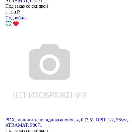
ATRAMAT, C3771
Под заказ со скидкой
3 150
₽
Подробнее
PDX, мононить полидиоксаноновая, 0 (3.5), ОРП, 1/2, 36мм,
ATRAMAT, P3671
Под заказ со скидкой