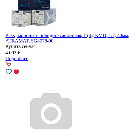
PDX, мононить полидиоксаноновая, 1 (4), КМП, 1/2, 40мм,
ATRAMAT, SG4078-90
Купить сейчас
4 003
₽
Подробнее