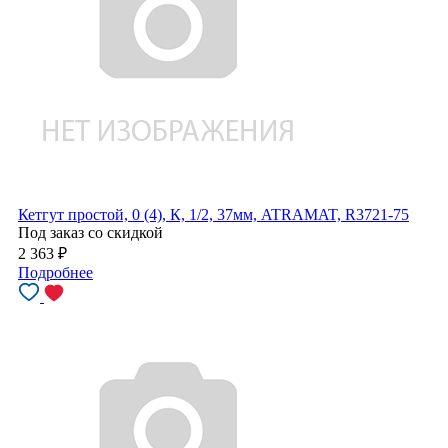
Кетгут простой, 0 (4), К, 1/2, 37мм, ATRAMAT, R3721-75
Под заказ со скидкой
2 363
₽
Подробнее