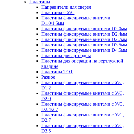
Пластины
Направители для сверел
Пластины с У/С
Пластины фиксируемые винтами
D1.0/1.5мм
Пластины фиксируемые винтами D2.0мм
Пластины фиксируемые винтами D2.4мм
Пластины фиксируемые винтами D2.7мм
Пластины фиксируемые винтами D3.5мм
Пластины фиксируемые винтами D4.5мм
Пластины для артродеза
Пластины для операции на вертлужной
впадине
Пластины TOT
Разное
Пластины фиксируемые винтами с У/С,
D1.2
Пластины фиксируемые винтами с У/С,
D2.0
Пластины фиксируемые винтами с У/С,
D2.4/2.7
Пластины фиксируемые винтами с У/С,
D2.7
Пластины фиксируемые винтами с У/С,
D3.5