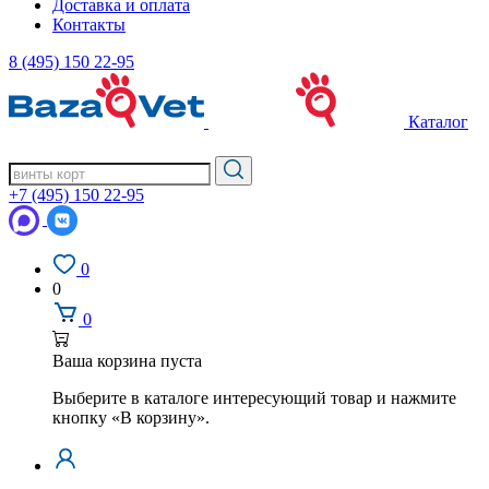
Доставка и оплата
Контакты
8 (495) 150 22-95
Каталог
+7 (495) 150 22-95
0
0
0
Ваша корзина пуста
Выберите в каталоге интересующий товар и нажмите
кнопку «В корзину».